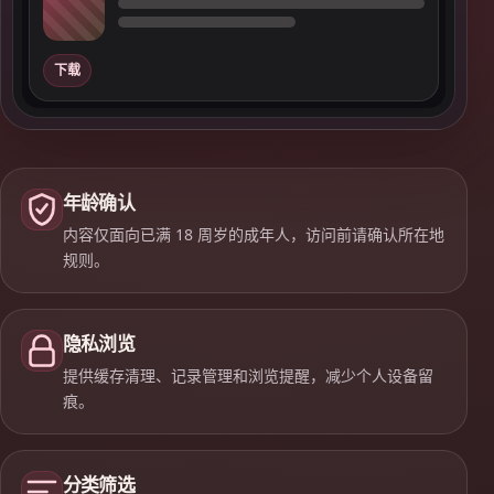
下载
年龄确认
内容仅面向已满 18 周岁的成年人，访问前请确认所在地
规则。
隐私浏览
提供缓存清理、记录管理和浏览提醒，减少个人设备留
痕。
分类筛选