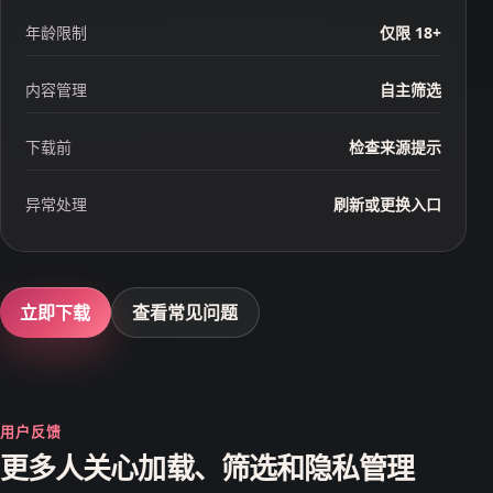
年龄限制
仅限 18+
内容管理
自主筛选
下载前
检查来源提示
异常处理
刷新或更换入口
立即下载
查看常见问题
用户反馈
更多人关心加载、筛选和隐私管理