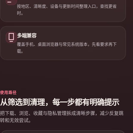
按地区、清晰度、设备与更新时间整理入口，查找更省
时。
多端兼容
覆盖手机、桌面浏览器与常见系统版本，先看要求再下
载。
使用路径
从筛选到清理，每一步都有明确提示
把下载、浏览、收藏与隐私管理拆成清晰步骤，减少反复跳
转和无效尝试。