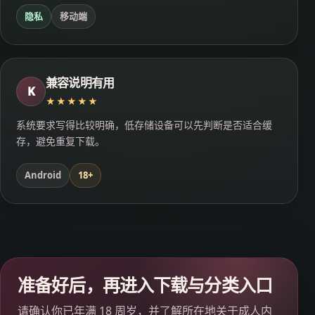
隐私
移动端
兼容说明有用
K
★★★★★
系统要求写得比较明确，低存储设备可以先判断是否适合缓
存，避免重复下载。
Android
18+
准备好后，再进入下载与分类入口
请确认你已年满 18 周岁，并了解所在地关于成人内