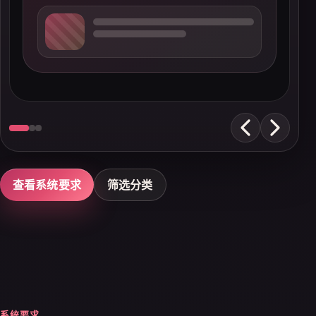
查看系统要求
筛选分类
系统要求