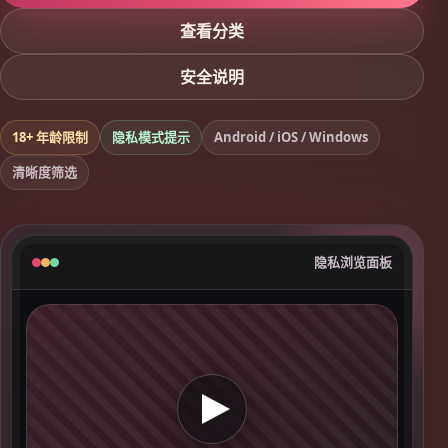
查看分类
安全说明
18+ 年龄限制
隐私模式提示
Android / iOS / Windows
清晰度筛选
隐私浏览面板