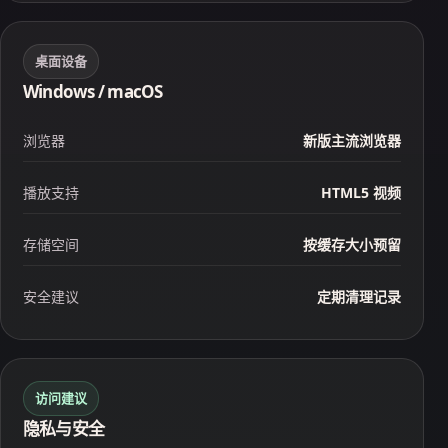
桌面设备
Windows / macOS
浏览器
新版主流浏览器
播放支持
HTML5 视频
存储空间
按缓存大小预留
安全建议
定期清理记录
访问建议
隐私与安全