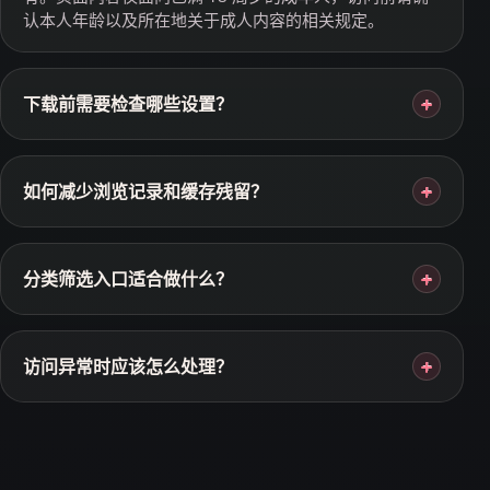
认本人年龄以及所在地关于成人内容的相关规定。
下载前需要检查哪些设置？
+
如何减少浏览记录和缓存残留？
+
分类筛选入口适合做什么？
+
访问异常时应该怎么处理？
+