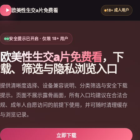
欧美性生交a片免费看
18+ 成人用户
安全提示已开启 · 仅限 18+ 用户
欧美性生交a片免费看
，下
载、筛选与隐私浏览入口
提供清晰度选择、设备兼容说明、分类筛选与安全下载
提示。页面不展示露骨画面，所有入口均建议在合法合
规、成年人自愿访问的前提下使用，并可随时清理缓存
与浏览记录。
立即下载