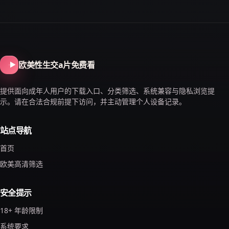
欧美性生交a片免费看
提供面向成年人用户的下载入口、分类筛选、系统兼容与隐私浏览提
示。请在合法合规前提下访问，并主动管理个人设备记录。
站点导航
首页
欧美高清筛选
安全提示
18+ 年龄限制
系统要求