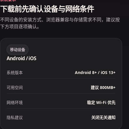
下载前先确认设备与网络条件
不同设备的安装方式、浏览器兼容与存储需求不同，建议按
下方项目逐项确认。
移动设备
Android / iOS
系统版本
Android 8+ / iOS 13+
可用空间
建议 800MB+
网络环境
稳定 Wi‑Fi 优先
隐私建议
关闭无关通知