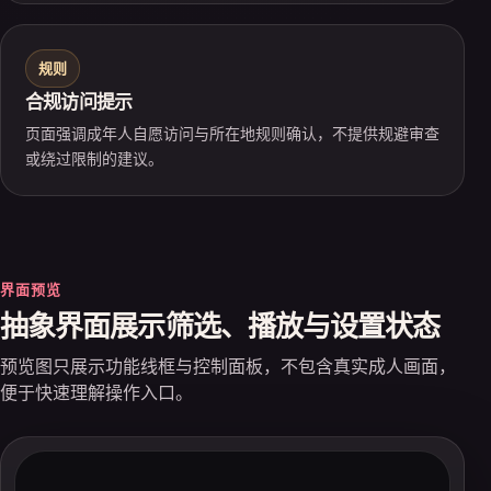
规则
合规访问提示
页面强调成年人自愿访问与所在地规则确认，不提供规避审查
或绕过限制的建议。
界面预览
抽象界面展示筛选、播放与设置状态
预览图只展示功能线框与控制面板，不包含真实成人画面，
便于快速理解操作入口。