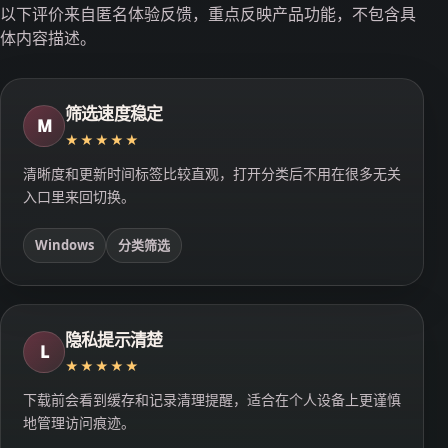
以下评价来自匿名体验反馈，重点反映产品功能，不包含具
体内容描述。
筛选速度稳定
M
★★★★★
清晰度和更新时间标签比较直观，打开分类后不用在很多无关
入口里来回切换。
Windows
分类筛选
隐私提示清楚
L
★★★★★
下载前会看到缓存和记录清理提醒，适合在个人设备上更谨慎
地管理访问痕迹。