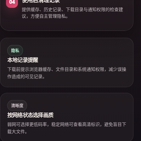
使用后清理记录
04
提供缓存、历史记录、下载目录与通知权限的检查建
议，方便自主管理隐私。
隐私
本地记录提醒
下载前提示浏览器缓存、文件目录和系统通知权限，减少误操
作造成的可见记录。
清晰度
按网络状态选择画质
弱网可选择更低码率，稳定网络可查看高清标识，避免盲目下
载大文件。