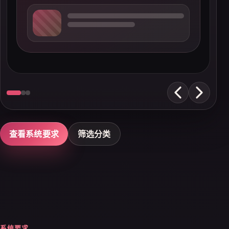
查看系统要求
筛选分类
系统要求