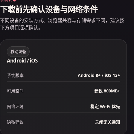
下载前先确认设备与网络条件
不同设备的安装方式、浏览器兼容与存储需求不同，建议按
下方项目逐项确认。
移动设备
Android / iOS
系统版本
Android 8+ / iOS 13+
可用空间
建议 800MB+
网络环境
稳定 Wi‑Fi 优先
隐私建议
关闭无关通知