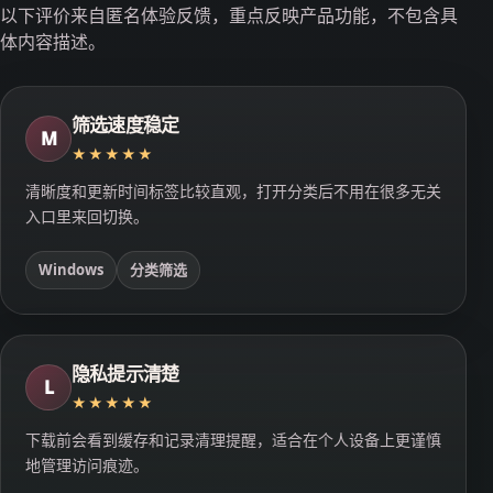
以下评价来自匿名体验反馈，重点反映产品功能，不包含具
体内容描述。
筛选速度稳定
M
★★★★★
清晰度和更新时间标签比较直观，打开分类后不用在很多无关
入口里来回切换。
Windows
分类筛选
隐私提示清楚
L
★★★★★
下载前会看到缓存和记录清理提醒，适合在个人设备上更谨慎
地管理访问痕迹。