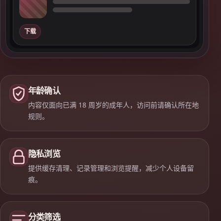
下载
年龄确认
内容仅面向已满 18 周岁的成年人，访问前请确认所在地
规则。
隐私浏览
提供缓存清理、记录管理和浏览提醒，减少个人设备留
痕。
分类筛选