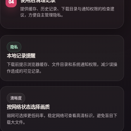
使用后清理记录
04
提供缓存、历史记录、下载目录与通知权限的检查建
议，方便自主管理隐私。
隐私
本地记录提醒
下载前提示浏览器缓存、文件目录和系统通知权限，减少误操
作造成的可见记录。
清晰度
按网络状态选择画质
弱网可选择更低码率，稳定网络可查看高清标识，避免盲目下
载大文件。