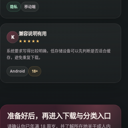
隐私
移动端
兼容说明有用
K
★★★★★
系统要求写得比较明确，低存储设备可以先判断是否适合缓
存，避免重复下载。
Android
18+
准备好后，再进入下载与分类入口
请确认你已年满 18 周岁，并了解所在地关于成人内