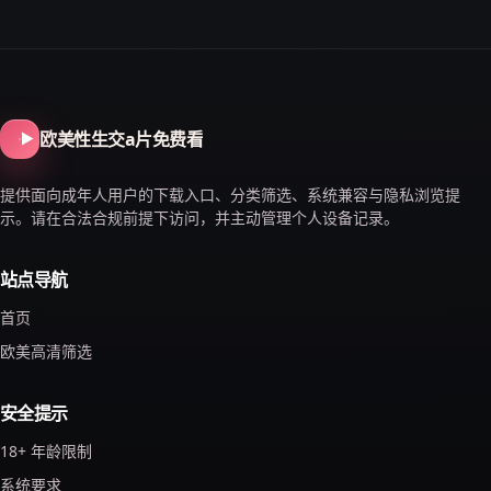
欧美性生交a片免费看
提供面向成年人用户的下载入口、分类筛选、系统兼容与隐私浏览提
示。请在合法合规前提下访问，并主动管理个人设备记录。
站点导航
首页
欧美高清筛选
安全提示
18+ 年龄限制
系统要求