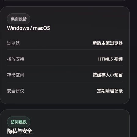
桌面设备
Windows / macOS
浏览器
新版主流浏览器
播放支持
HTML5 视频
存储空间
按缓存大小预留
安全建议
定期清理记录
访问建议
隐私与安全