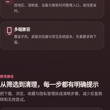
按地区、清晰度、设备与更新时间整理入口，查找更省
时。
多端兼容
覆盖手机、桌面浏览器与常见系统版本，先看要求再下
载。
使用路径
从筛选到清理，每一步都有明确提示
把下载、浏览、收藏与隐私管理拆成清晰步骤，减少反复跳
转和无效尝试。