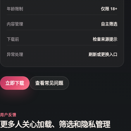
年龄限制
仅限 18+
内容管理
自主筛选
下载前
检查来源提示
异常处理
刷新或更换入口
立即下载
查看常见问题
用户反馈
更多人关心加载、筛选和隐私管理