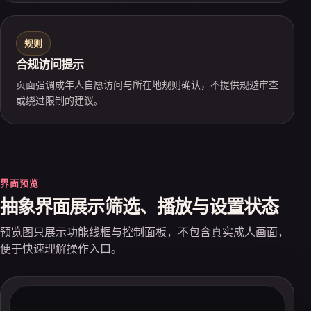
规则
合规访问提示
页面强调成年人自愿访问与所在地规则确认，不提供规避审查
或绕过限制的建议。
界面预览
抽象界面展示筛选、播放与设置状态
预览图只展示功能线框与控制面板，不包含真实成人画面，
便于快速理解操作入口。