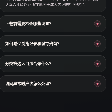
认本人年龄以及所在地关于成人内容的相关规定。
下载前需要检查哪些设置？
+
如何减少浏览记录和缓存残留？
+
分类筛选入口适合做什么？
+
访问异常时应该怎么处理？
+