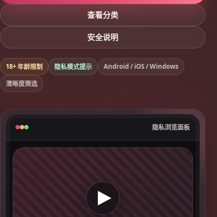
查看分类
安全说明
18+ 年龄限制
隐私模式提示
Android / iOS / Windows
清晰度筛选
隐私浏览面板