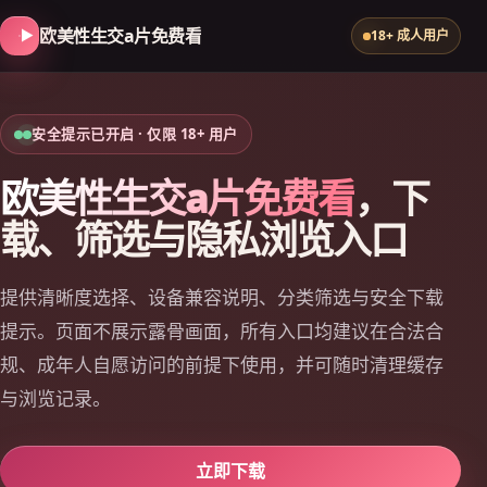
欧美性生交a片免费看
18+ 成人用户
安全提示已开启 · 仅限 18+ 用户
欧美性生交a片免费看
，下
载、筛选与隐私浏览入口
提供清晰度选择、设备兼容说明、分类筛选与安全下载
提示。页面不展示露骨画面，所有入口均建议在合法合
规、成年人自愿访问的前提下使用，并可随时清理缓存
与浏览记录。
立即下载