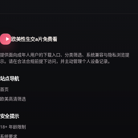
欧美性生交a片免费看
提供面向成年人用户的下载入口、分类筛选、系统兼容与隐私浏览提
示。请在合法合规前提下访问，并主动管理个人设备记录。
站点导航
首页
欧美高清筛选
安全提示
18+ 年龄限制
系统要求