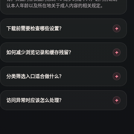
认本人年龄以及所在地关于成人内容的相关规定。
下载前需要检查哪些设置？
+
如何减少浏览记录和缓存残留？
+
分类筛选入口适合做什么？
+
访问异常时应该怎么处理？
+