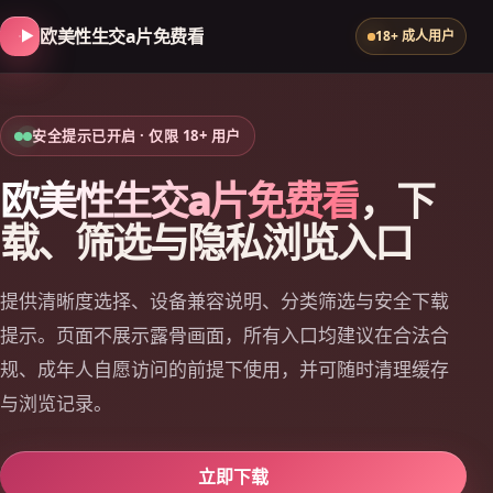
欧美性生交a片免费看
18+ 成人用户
安全提示已开启 · 仅限 18+ 用户
欧美性生交a片免费看
，下
载、筛选与隐私浏览入口
提供清晰度选择、设备兼容说明、分类筛选与安全下载
提示。页面不展示露骨画面，所有入口均建议在合法合
规、成年人自愿访问的前提下使用，并可随时清理缓存
与浏览记录。
立即下载