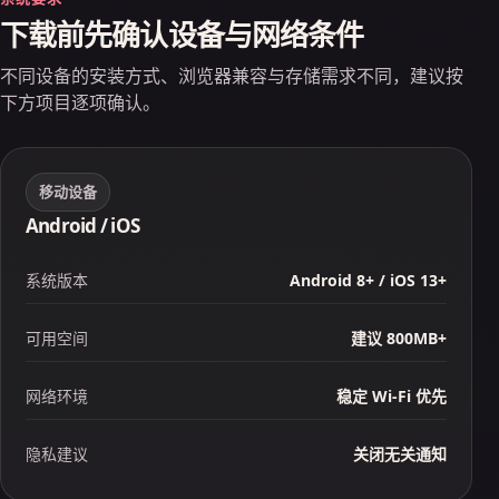
下载前先确认设备与网络条件
不同设备的安装方式、浏览器兼容与存储需求不同，建议按
下方项目逐项确认。
移动设备
Android / iOS
系统版本
Android 8+ / iOS 13+
可用空间
建议 800MB+
网络环境
稳定 Wi‑Fi 优先
隐私建议
关闭无关通知