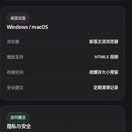
桌面设备
Windows / macOS
浏览器
新版主流浏览器
播放支持
HTML5 视频
存储空间
按缓存大小预留
安全建议
定期清理记录
访问建议
隐私与安全