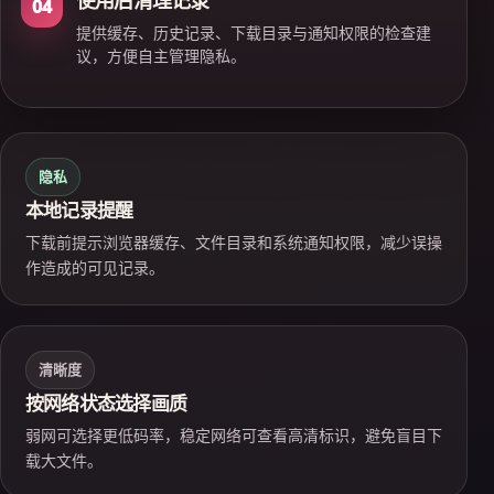
使用后清理记录
04
提供缓存、历史记录、下载目录与通知权限的检查建
议，方便自主管理隐私。
隐私
本地记录提醒
下载前提示浏览器缓存、文件目录和系统通知权限，减少误操
作造成的可见记录。
清晰度
按网络状态选择画质
弱网可选择更低码率，稳定网络可查看高清标识，避免盲目下
载大文件。