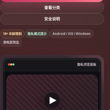
查看分类
安全说明
18+ 年龄限制
隐私模式提示
Android / iOS / Windows
清晰度筛选
隐私浏览面板