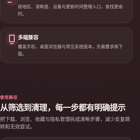
按地区、清晰度、设备与更新时间整理入口，查找更省
时。
多端兼容
覆盖手机、桌面浏览器与常见系统版本，先看要求再下
载。
使用路径
从筛选到清理，每一步都有明确提示
把下载、浏览、收藏与隐私管理拆成清晰步骤，减少反复跳
转和无效尝试。