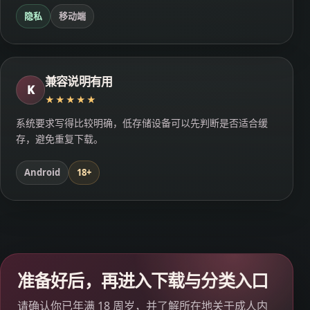
隐私
移动端
兼容说明有用
K
★★★★★
系统要求写得比较明确，低存储设备可以先判断是否适合缓
存，避免重复下载。
Android
18+
准备好后，再进入下载与分类入口
请确认你已年满 18 周岁，并了解所在地关于成人内