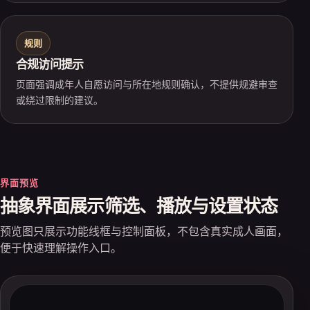
规则
合规访问提示
页面强调成年人自愿访问与所在地规则确认，不提供规避审查
或绕过限制的建议。
界面预览
抽象界面展示筛选、播放与设置状态
预览图只展示功能线框与控制面板，不包含真实成人画面，
便于快速理解操作入口。