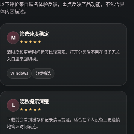
以下评价来自匿名体验反馈，重点反映产品功能，不包含具
体内容描述。
筛选速度稳定
M
★★★★★
清晰度和更新时间标签比较直观，打开分类后不用在很多无关
入口里来回切换。
Windows
分类筛选
隐私提示清楚
L
★★★★★
下载前会看到缓存和记录清理提醒，适合在个人设备上更谨慎
地管理访问痕迹。