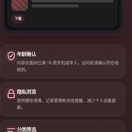
下载
年龄确认
内容仅面向已满 18 周岁的成年人，访问前请确认所在地
规则。
隐私浏览
提供缓存清理、记录管理和浏览提醒，减少个人设备留
痕。
分类筛选