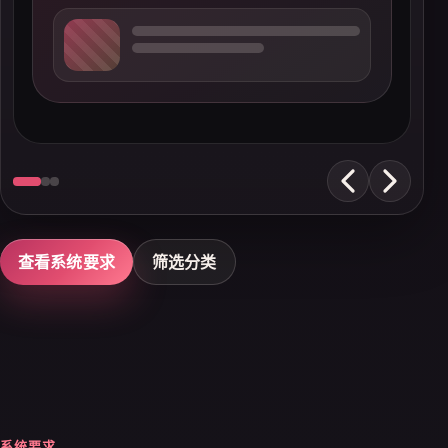
查看系统要求
筛选分类
系统要求