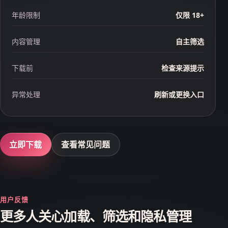
年龄限制
仅限 18+
内容管理
自主筛选
下载前
检查来源提示
异常处理
刷新或更换入口
立即下载
查看常见问题
用户反馈
更多人关心加载、筛选和隐私管理