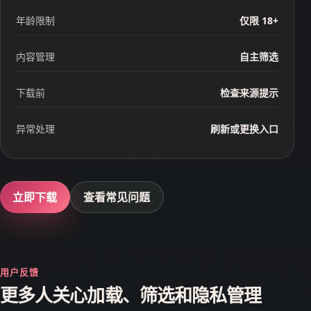
年龄限制
仅限 18+
内容管理
自主筛选
下载前
检查来源提示
异常处理
刷新或更换入口
立即下载
查看常见问题
用户反馈
更多人关心加载、筛选和隐私管理