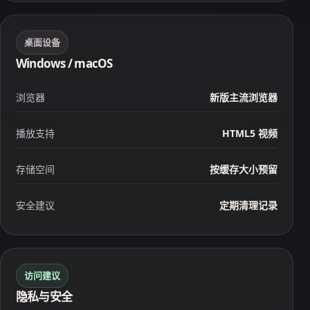
桌面设备
Windows / macOS
浏览器
新版主流浏览器
播放支持
HTML5 视频
存储空间
按缓存大小预留
安全建议
定期清理记录
访问建议
隐私与安全