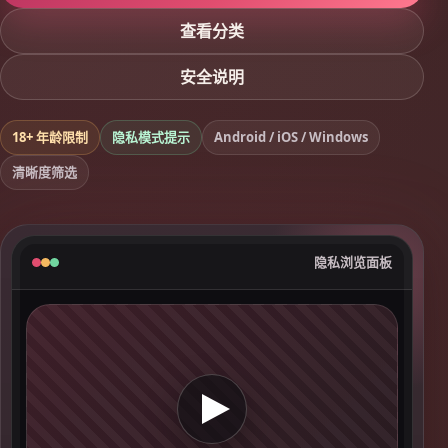
查看分类
安全说明
18+ 年龄限制
隐私模式提示
Android / iOS / Windows
清晰度筛选
隐私浏览面板