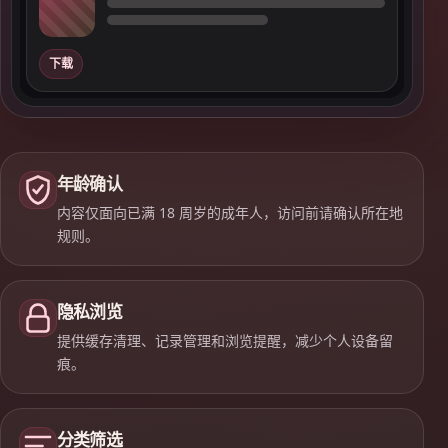
下载
年龄确认
内容仅面向已满 18 周岁的成年人，访问前请确认所在地
规则。
隐私浏览
提供缓存清理、记录管理和浏览提醒，减少个人设备留
痕。
分类筛选