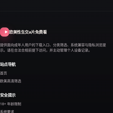
欧美性生交a片免费看
提供面向成年人用户的下载入口、分类筛选、系统兼容与隐私浏览提
示。请在合法合规前提下访问，并主动管理个人设备记录。
站点导航
首页
欧美高清筛选
安全提示
18+ 年龄限制
系统要求