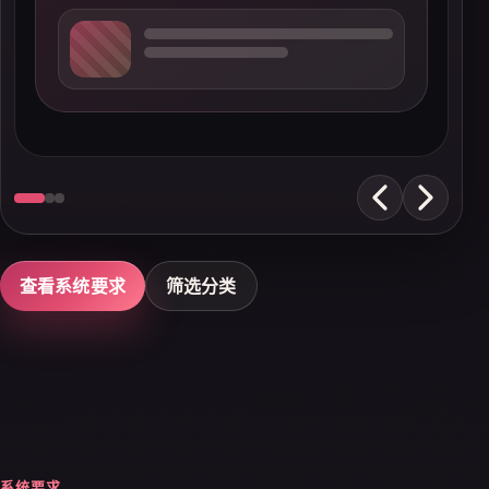
查看系统要求
筛选分类
系统要求