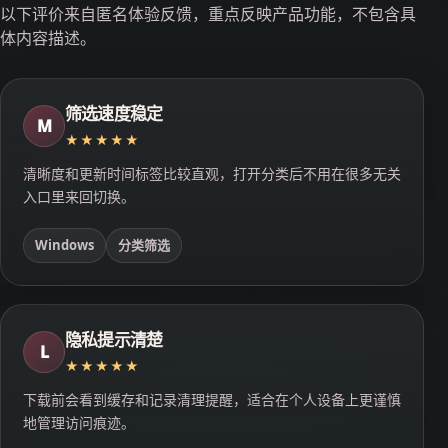
以下评价来自匿名体验反馈，重点反映产品功能，不包含具
体内容描述。
筛选速度稳定
M
★★★★★
清晰度和更新时间标签比较直观，打开分类后不用在很多无关
入口里来回切换。
Windows
分类筛选
隐私提示清楚
L
★★★★★
下载前会看到缓存和记录清理提醒，适合在个人设备上更谨慎
地管理访问痕迹。