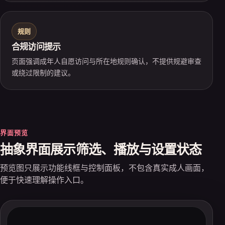
规则
合规访问提示
页面强调成年人自愿访问与所在地规则确认，不提供规避审查
或绕过限制的建议。
界面预览
抽象界面展示筛选、播放与设置状态
预览图只展示功能线框与控制面板，不包含真实成人画面，
便于快速理解操作入口。