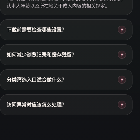
认本人年龄以及所在地关于成人内容的相关规定。
下载前需要检查哪些设置？
+
如何减少浏览记录和缓存残留？
+
分类筛选入口适合做什么？
+
访问异常时应该怎么处理？
+