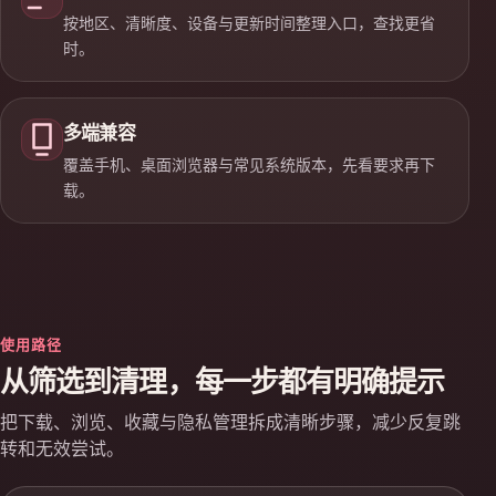
按地区、清晰度、设备与更新时间整理入口，查找更省
时。
多端兼容
覆盖手机、桌面浏览器与常见系统版本，先看要求再下
载。
使用路径
从筛选到清理，每一步都有明确提示
把下载、浏览、收藏与隐私管理拆成清晰步骤，减少反复跳
转和无效尝试。