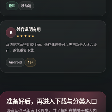
隐私
移动端
兼容说明有用
K
★★★★★
系统要求写得比较明确，低存储设备可以先判断是否适合缓
存，避免重复下载。
Android
18+
准备好后，再进入下载与分类入口
请确认你已年满 18 周岁，并了解所在地关于成人内