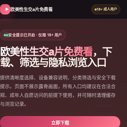
欧美性生交a片免费看
18+ 成人用户
安全提示已开启 · 仅限 18+ 用户
欧美性生交a片免费看
，下
载、筛选与隐私浏览入口
提供清晰度选择、设备兼容说明、分类筛选与安全下载
提示。页面不展示露骨画面，所有入口均建议在合法合
规、成年人自愿访问的前提下使用，并可随时清理缓存
与浏览记录。
立即下载