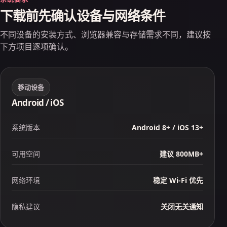
下载前先确认设备与网络条件
不同设备的安装方式、浏览器兼容与存储需求不同，建议按
下方项目逐项确认。
移动设备
Android / iOS
系统版本
Android 8+ / iOS 13+
可用空间
建议 800MB+
网络环境
稳定 Wi‑Fi 优先
隐私建议
关闭无关通知