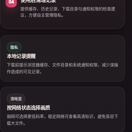
使用后清理记录
04
提供缓存、历史记录、下载目录与通知权限的检查建
议，方便自主管理隐私。
隐私
本地记录提醒
下载前提示浏览器缓存、文件目录和系统通知权限，减少误操
作造成的可见记录。
清晰度
按网络状态选择画质
弱网可选择更低码率，稳定网络可查看高清标识，避免盲目下
载大文件。