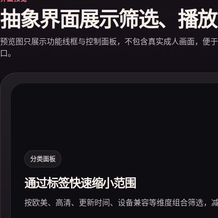
抽象界面展示筛选、播放
预览图只展示功能线框与控制面板，不包含真实成人画面，便于
口。
分类面板
通过标签快速缩小范围
按欧美、高清、更新时间、设备兼容等维度组合筛选，