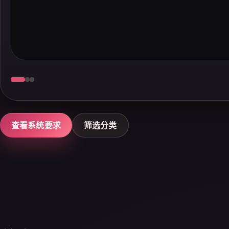
查看系统要求
筛选分类