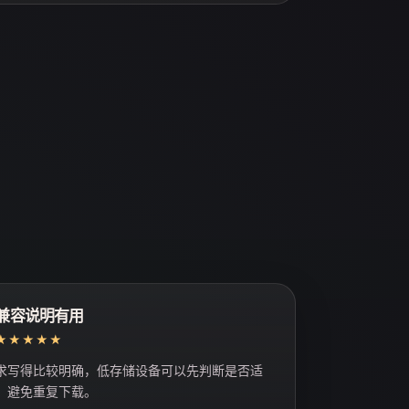
兼容说明有用
★★★★★
求写得比较明确，低存储设备可以先判断是否适
，避免重复下载。