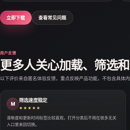
立即下载
查看常见问题
用户反馈
更多人关心加载、筛选和
以下评价来自匿名体验反馈，重点反映产品功能，不包含具体内
筛选速度稳定
M
★★★★★
清晰度和更新时间标签比较直观，打开分类后不用在很多无关
入口里来回切换。