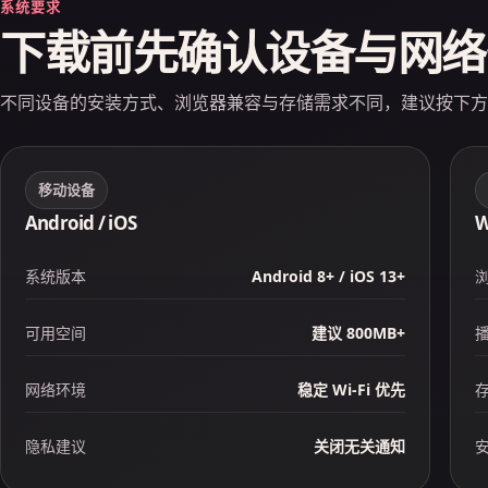
系统要求
下载前先确认设备与网络
不同设备的安装方式、浏览器兼容与存储需求不同，建议按下方
移动设备
Android / iOS
W
系统版本
Android 8+ / iOS 13+
可用空间
建议 800MB+
网络环境
稳定 Wi‑Fi 优先
隐私建议
关闭无关通知