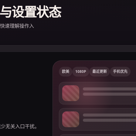
与设置状态
快速理解操作入
欧美
1080P
最近更新
手机优先
减少无关入口干扰。