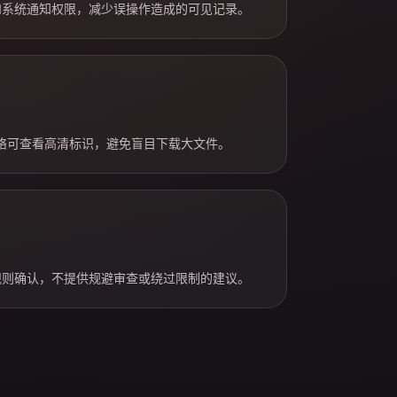
和系统通知权限，减少误操作造成的可见记录。
络可查看高清标识，避免盲目下载大文件。
规则确认，不提供规避审查或绕过限制的建议。