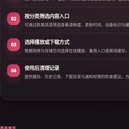
按分类筛选内容入口
02
可通过欧美高清筛选查看清晰度、更新时间、设备标识与
选择播放或下载方式
03
根据网络与存储空间选择在线播放、备用入口或离线缓存
使用后清理记录
04
提供缓存、历史记录、下载目录与通知权限的检查建议，
界面预览