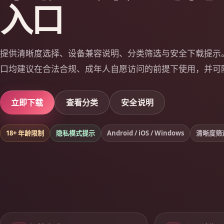
入口
提供清晰度选择、设备兼容说明、分类筛选与安全下载提示
口均建议在合法合规、成年人自愿访问的前提下使用，并可
立即下载
查看分类
安全说明
18+ 年龄限制
隐私模式提示
Android / iOS / Windows
清晰度筛